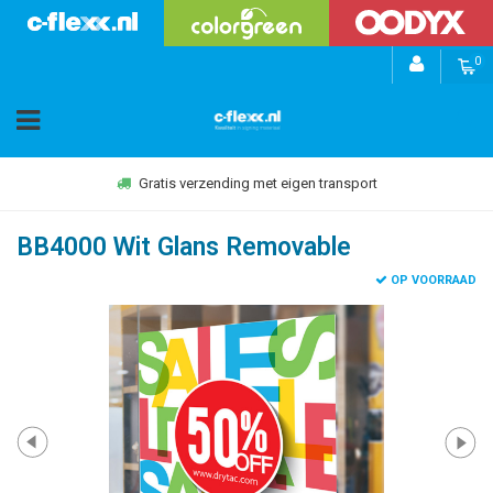
0
Gratis verzending met eigen transport
BB4000 Wit Glans Removable
OP VOORRAAD