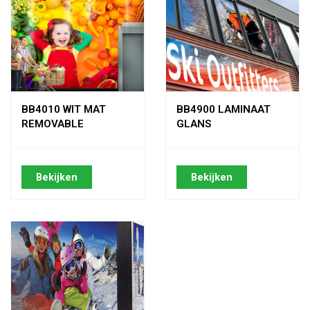
BB4010 WIT MAT
BB4900 LAMINAAT
REMOVABLE
GLANS
Bekijken
Bekijken