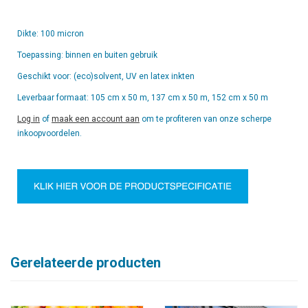
Dikte: 100 micron
Toepassing: binnen en buiten gebruik
Geschikt voor: (eco)solvent, UV en latex inkten
Leverbaar formaat: 105 cm x 50 m, 137 cm x 50 m, 152 cm x 50 m
Log in
of
maak een account aan
om te profiteren van onze scherpe
inkoopvoordelen.
Gerelateerde producten