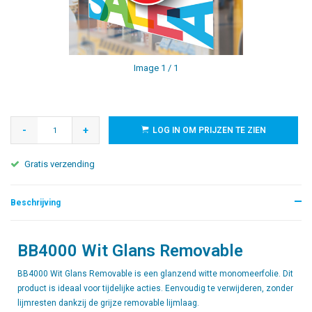
Image
1
/ 1
-
+
LOG IN OM PRIJZEN TE ZIEN
Gratis verzending
Beschrijving
BB4000 Wit Glans Removable
BB4000 Wit Glans Removable is een glanzend witte monomeerfolie. Dit
product is ideaal voor tijdelijke acties. Eenvoudig te verwijderen, zonder
lijmresten dankzij de grijze removable lijmlaag.