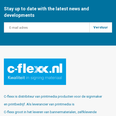
Stay up to date with the latest news and
developments
Verstuur
C-flexx is distribiteur van printmedia producten voor de signmaker
en printbedrijf. Als leverancier van printmedia is
C-flexx groot in het leveren van bannermaterialen, zelfklevende