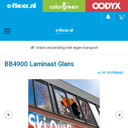
0
Gratis verzending met eigen transport
BB4900 Laminaat Glans
OP VOORRAAD