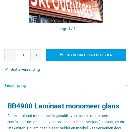
Image
1
/ 1
-
+
LOG IN OM PRIJZEN TE ZIEN
Gratis verzending
Beschrijving
BB4900 Laminaat monomeer glans
Glans laminaat monomeer is geschikt voor op alle monomere
printfolies. Laminaat laat zich ook goed printen met (eco) solvent, uv en
latexinkten. Dit laminaat is zeer helder en makkelijk te verwerken door