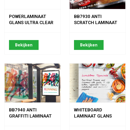
POWERLAMINAAT
BB7930 ANTI
GLANS ULTRA CLEAR
SCRATCH LAMINAAT
Bekijken
Bekijken
BB7940 ANTI
WHITEBOARD
GRAFFITI LAMINAAT
LAMINAAT GLANS