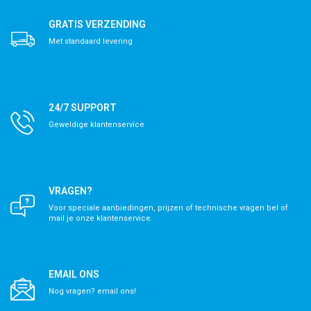
GRATIS VERZENDING
Met standaard levering
24/7 SUPPORT
Geweldige klantenservice
VRAGEN?
Voor speciale aanbiedingen, prijzen of technische vragen bel of
mail je onze klantenservice.
EMAIL ONS
Nog vragen? email ons!