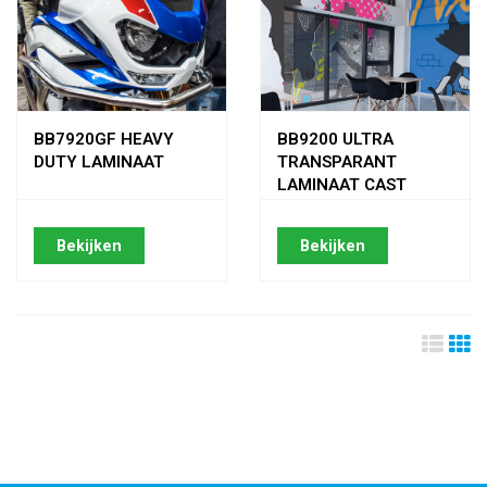
BB7920GF HEAVY
BB9200 ULTRA
DUTY LAMINAAT
TRANSPARANT
LAMINAAT CAST
Bekijken
Bekijken