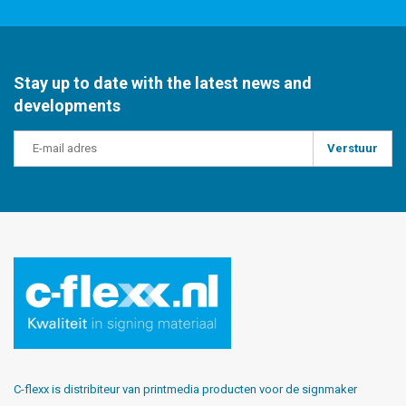
Stay up to date with the latest news and
developments
Verstuur
C-flexx is distribiteur van printmedia producten voor de signmaker