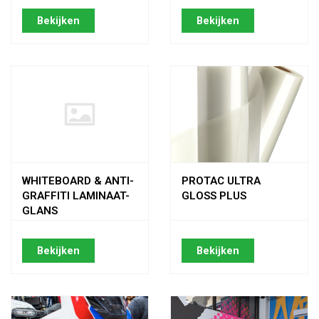
Bekijken
Bekijken
WHITEBOARD & ANTI-
PROTAC ULTRA
GRAFFITI LAMINAAT-
GLOSS PLUS
GLANS
Bekijken
Bekijken