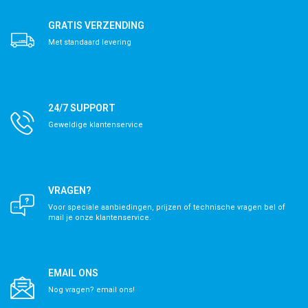
GRATIS VERZENDING
Met standaard levering
24/7 SUPPORT
Geweldige klantenservice
VRAGEN?
Voor speciale aanbiedingen, prijzen of technische vragen bel of
mail je onze klantenservice.
EMAIL ONS
Nog vragen? email ons!