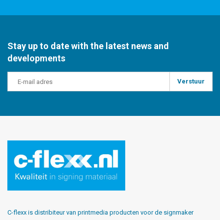
Stay up to date with the latest news and
developments
Verstuur
C-flexx is distribiteur van printmedia producten voor de signmaker