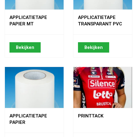
APPLICATIETAPE
APPLICATIETAPE
PAPIER MT
TRANSPARANT PVC
Bekijken
Bekijken
APPLICATIETAPE
PRINTTACK
PAPIER