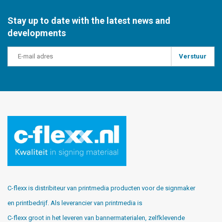
Stay up to date with the latest news and
developments
Verstuur
C-flexx is distribiteur van printmedia producten voor de signmaker
en printbedrijf. Als leverancier van printmedia is
C-flexx groot in het leveren van bannermaterialen, zelfklevende