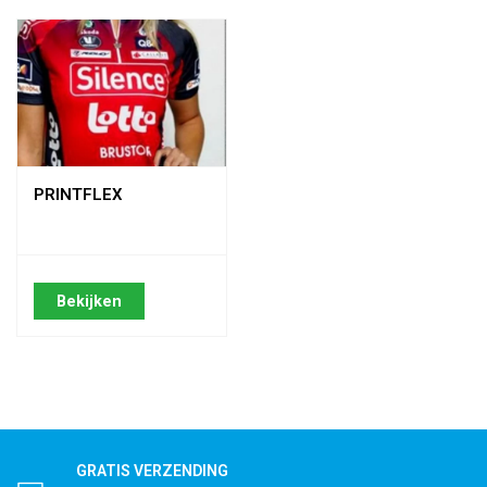
PRINTFLEX
Bekijken
GRATIS VERZENDING