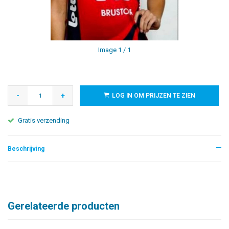
Image
1
/ 1
-
+
LOG IN OM PRIJZEN TE ZIEN
Gratis verzending
Beschrijving
Gerelateerde producten