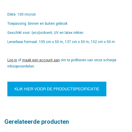
Dikte: 100 micron
Toepassing: binnen en buiten gebruik
Geschikt voor: (eco)solvent, UV en latex inkten
Leverbaar formaat: 105 cm x 50 m, 137 cm x 50 m, 152 cm x 50 m
Log in
of
maak een account aan
om te profiteren van onze scherpe
inkoopvoordelen.
Gerelateerde producten