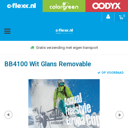
0
Gratis verzending met eigen transport
BB4100 Wit Glans Removable
OP VOORRAAD