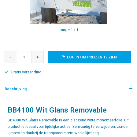
Image
1
/ 1
-
+
LOG IN OM PRIJZEN TE ZIEN
Gratis verzending
Beschrijving
BB4100 Wit Glans Removable
BB4000 Wit Glans Removable is een glanzend witte monomeerfolie. Dit
product is ideaal voor tijdelijke acties. Eenvoudig te verwijderen, zonder
lijmresten dankzij de transparante removable lijmlaag.