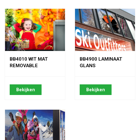
BB4010 WIT MAT
BB4900 LAMINAAT
REMOVABLE
GLANS
Bekijken
Bekijken