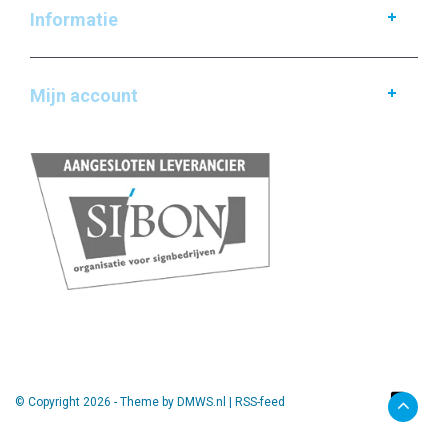
Informatie
Mijn account
© Copyright 2026 - Theme by
DMWS.nl
|
RSS-feed