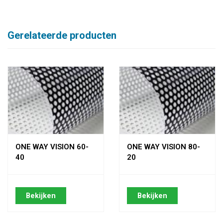
Gerelateerde producten
ONE WAY VISION 60-
ONE WAY VISION 80-
40
20
Bekijken
Bekijken