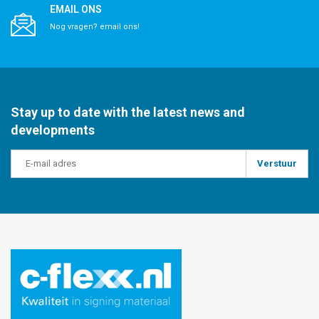
EMAIL ONS
Nog vragen? email ons!
Stay up to date with the latest news and
developments
Verstuur