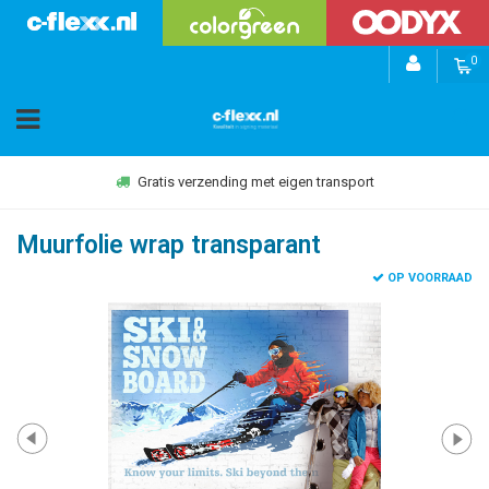
0
Gratis verzending met eigen transport
Muurfolie wrap transparant
OP VOORRAAD