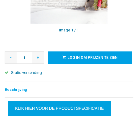
Image
1
/ 1
-
+
LOG IN OM PRIJZEN TE ZIEN
Gratis verzending
Beschrijving