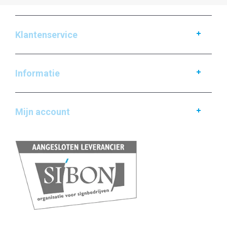
Klantenservice
Informatie
Mijn account