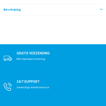
Beschrijving
GRATIS VERZENDING
Met standaard levering
24/7 SUPPORT
Geweldige klantenservice