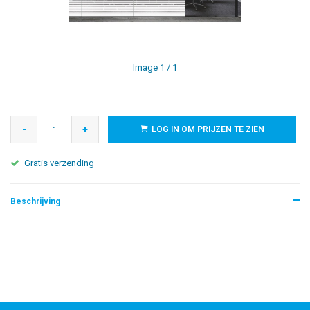
Image
1
/ 1
-
+
LOG IN OM PRIJZEN TE ZIEN
Gratis verzending
Beschrijving