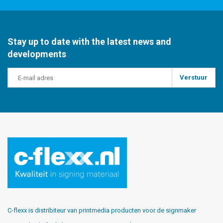
Stay up to date with the latest news and
developments
Verstuur
C-flexx is distribiteur van printmedia producten voor de signmaker