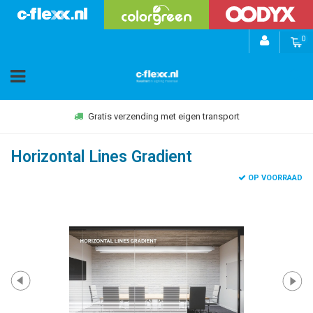
0
Gratis verzending met eigen transport
Horizontal Lines Gradient
OP VOORRAAD