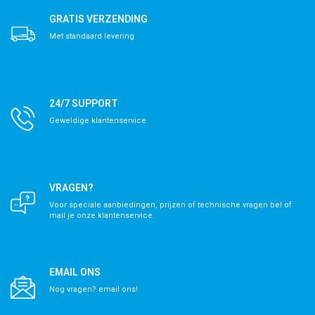
GRATIS VERZENDING
Met standaard levering
24/7 SUPPORT
Geweldige klantenservice
VRAGEN?
Voor speciale aanbiedingen, prijzen of technische vragen bel of
mail je onze klantenservice.
EMAIL ONS
Nog vragen? email ons!