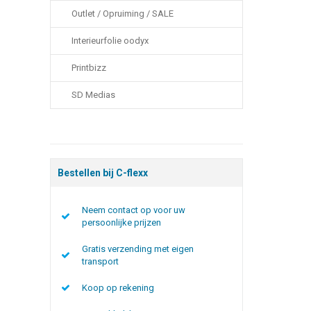
Outlet / Opruiming / SALE
Interieurfolie oodyx
Printbizz
SD Medias
Bestellen bij C-flexx
Neem contact op voor uw
persoonlijke prijzen
Gratis verzending met eigen
transport
Koop op rekening