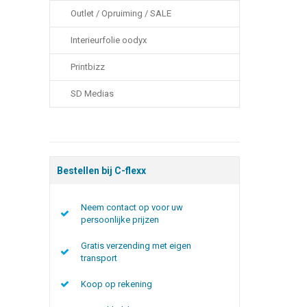
Outlet / Opruiming / SALE
Interieurfolie oodyx
Printbizz
SD Medias
Bestellen bij C-flexx
Neem contact op voor uw
persoonlijke prijzen
Gratis verzending met eigen
transport
Koop op rekening