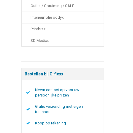
Outlet / Opruiming / SALE
Interieurfolie oodyx
Printbizz
SD Medias
Bestellen bij C-flexx
Neem contact op voor uw
persoonlijke prijzen
Gratis verzending met eigen
transport
Koop op rekening