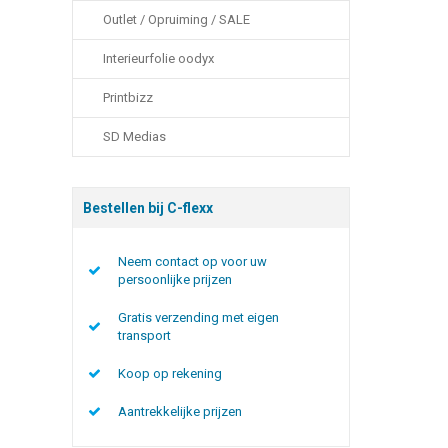
Outlet / Opruiming / SALE
Interieurfolie oodyx
Printbizz
SD Medias
Bestellen bij C-flexx
Neem contact op voor uw
persoonlijke prijzen
Gratis verzending met eigen
transport
Koop op rekening
Aantrekkelijke prijzen