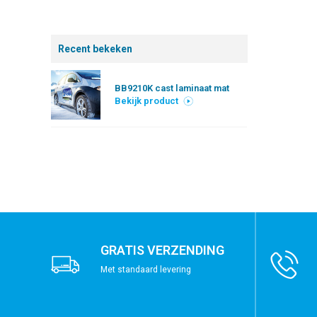
Recent bekeken
BB9210K cast laminaat mat
Bekijk product
GRATIS VERZENDING
Met standaard levering