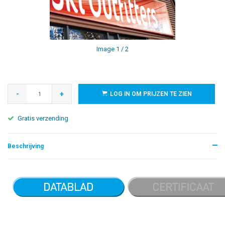
Image
1
/ 2
-
+
LOG IN OM PRIJZEN TE ZIEN
Gratis verzending
Beschrijving