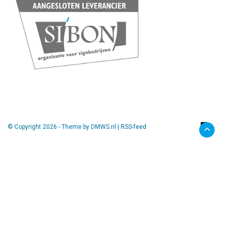
© Copyright 2026 - Theme by
DMWS.nl
|
RSS-feed