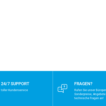
24/7 SUPPORT
FRAGEN?
toller Kundenservice
Rufen Sie unser Büroper
Sonderpreise, Angebote
technische Fragen an!