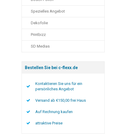
Spezielles Angebot
Dekofolie
Printbizz
SD Medias
Bestellen Sie bei c-flexx.de
Kontaktieren Sie uns für ein
persönliches Angebot
Versand ab €150,00 frei Haus
Auf Rechnung kaufen
attraktive Preise