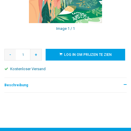
Image
1
/ 1
-
+
LOG IN OM PRIJZEN TE ZIEN
Kostenloser Versand
Beschreibung