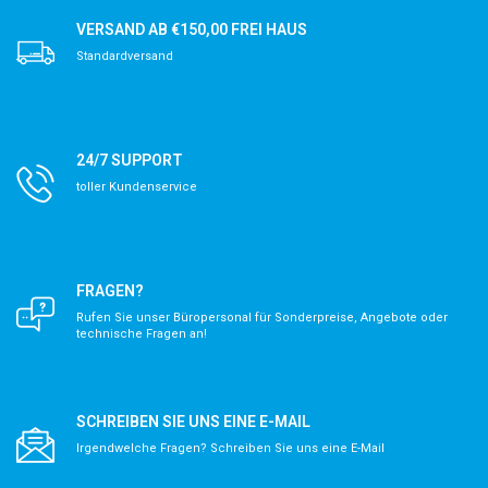
VERSAND AB €150,00 FREI HAUS
Standardversand
24/7 SUPPORT
toller Kundenservice
FRAGEN?
Rufen Sie unser Büropersonal für Sonderpreise, Angebote oder
technische Fragen an!
SCHREIBEN SIE UNS EINE E-MAIL
Irgendwelche Fragen? Schreiben Sie uns eine E-Mail