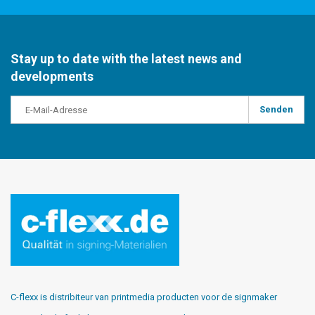
Stay up to date with the latest news and
developments
Senden
C-flexx is distribiteur van printmedia producten voor de signmaker