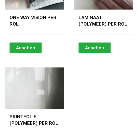
ONE WAY VISION PER
LAMINAAT
ROL
(POLYMEER) PER ROL
Ansehen
Ansehen
PRINTFOLIE
(POLYMEER) PER ROL