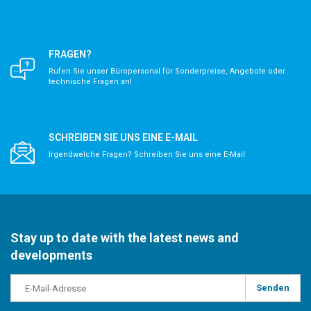
FRAGEN?
Rufen Sie unser Büropersonal für Sonderpreise, Angebote oder
technische Fragen an!
SCHREIBEN SIE UNS EINE E-MAIL
Irgendwelche Fragen? Schreiben Sie uns eine E-Mail
Stay up to date with the latest news and
developments
Senden