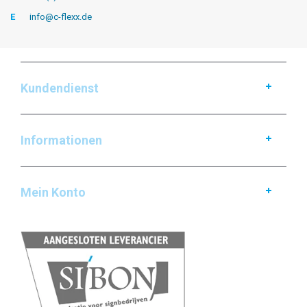
E
info@c-flexx.de
Kundendienst
Informationen
Mein Konto