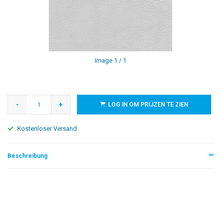
Image
1
/ 1
-
+
LOG IN OM PRIJZEN TE ZIEN
Kostenloser Versand
Beschreibung