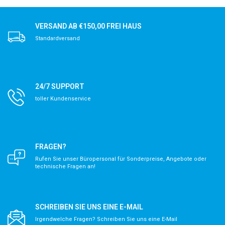
VERSAND AB €150,00 FREI HAUS
Standardversand
24/7 SUPPORT
toller Kundenservice
FRAGEN?
Rufen Sie unser Büropersonal für Sonderpreise, Angebote oder
technische Fragen an!
SCHREIBEN SIE UNS EINE E-MAIL
Irgendwelche Fragen? Schreiben Sie uns eine E-Mail